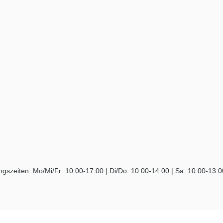
ngszeiten: Mo/Mi/Fr: 10:00-17:00 | Di/Do: 10:00-14:00 | Sa: 10:00-13: