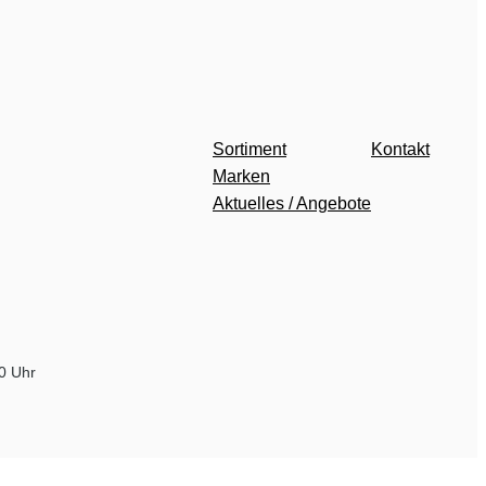
Sortiment
Kontakt
Marken
Aktuelles / Angebote
00 Uhr