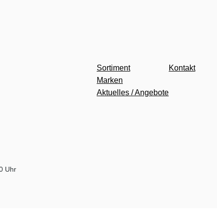
Sortiment
Kontakt
Marken
Aktuelles / Angebote
00 Uhr