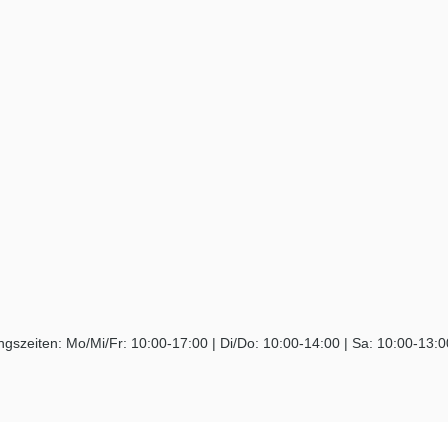
ngszeiten: Mo/Mi/Fr: 10:00-17:00 | Di/Do: 10:00-14:00 | Sa: 10:00-13: