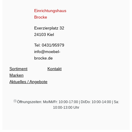
Einrichtungshaus
Brocke
Exerzierplatz 32
24103 Kiel
Tel: 0431/95979
info@moebel-
brocke.de
Sortiment
Kontakt
Marken
Aktuelles / Angebote
Öffnungszeiten: Mo/Mi/Fr: 10:00-17:00 | Di/Do: 10:00-14:00 | Sa:
10:00-13:00 Uhr