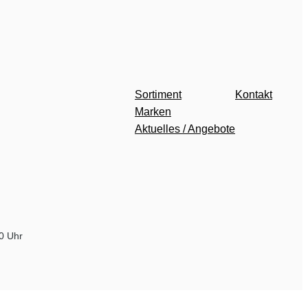
Sortiment
Kontakt
Marken
Aktuelles / Angebote
00 Uhr