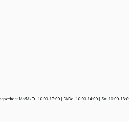
ngszeiten: Mo/Mi/Fr: 10:00-17:00 | Di/Do: 10:00-14:00 | Sa: 10:00-13: